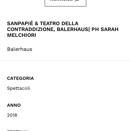
SANPAPIÉ & TEATRO DELLA
CONTRADDIZIONE, BALERHAUS| PH SARAH
MELCHIORI
Balerhaus
CATEGORIA
Spettacoli
ANNO
2018