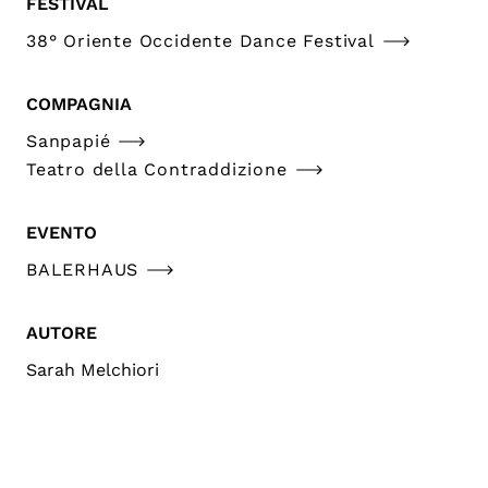
FESTIVAL
38° Oriente Occidente Dance Festival
COMPAGNIA
Sanpapié
Teatro della Contraddizione
EVENTO
BALERHAUS
AUTORE
Sarah Melchiori