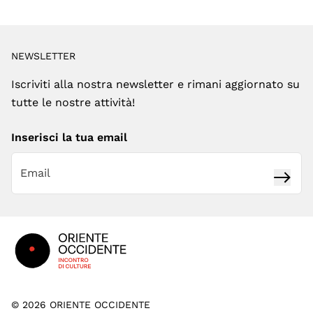
NEWSLETTER
Iscriviti alla nostra newsletter e rimani aggiornato su
tutte le nostre attività!
Inserisci la tua email
Iscrivi
Footer
©
2026
ORIENTE OCCIDENTE