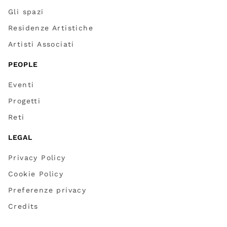
Gli spazi
Residenze Artistiche
Artisti Associati
PEOPLE
Eventi
Progetti
Reti
LEGAL
Privacy Policy
Cookie Policy
Preferenze privacy
Credits