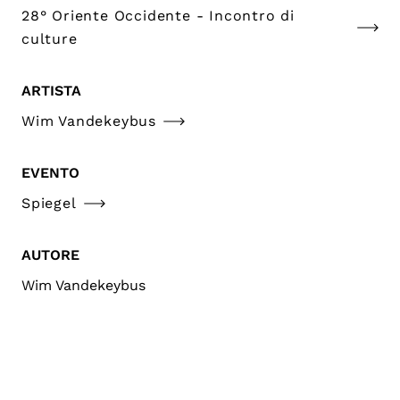
28° Oriente Occidente - Incontro di
culture
ARTISTA
Wim Vandekeybus
EVENTO
Spiegel
AUTORE
Wim Vandekeybus