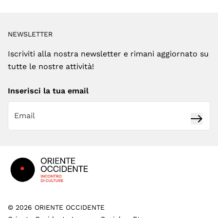
NEWSLETTER
Iscriviti alla nostra newsletter e rimani aggiornato su
tutte le nostre attività!
Inserisci la tua email
Iscrivi
Footer
©
2026
ORIENTE OCCIDENTE