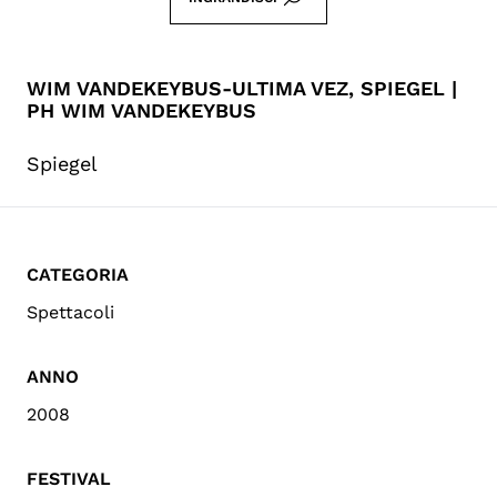
WIM VANDEKEYBUS-ULTIMA VEZ, SPIEGEL |
PH WIM VANDEKEYBUS
Spiegel
CATEGORIA
Spettacoli
ANNO
2008
FESTIVAL