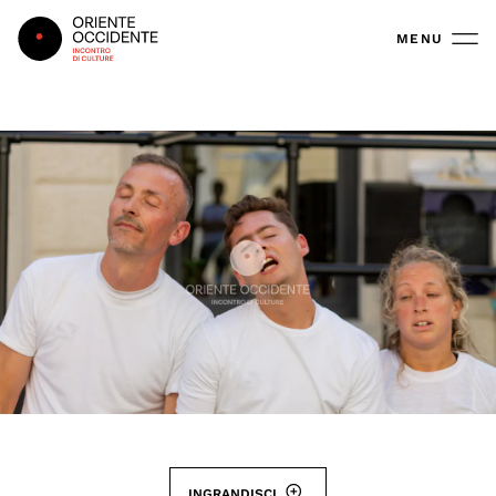
Oriente Occidente
MENU
INGRANDISCI