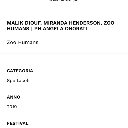
MALIK DIOUF, MIRANDA HENDERSON, ZOO
HUMANS | PH ANGELA ONORATI
Zoo Humans
CATEGORIA
Spettacoli
ANNO
2019
FESTIVAL