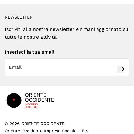
NEWSLETTER
Iscriviti alla nostra newsletter e rimani aggiornato su
tutte le nostre attività!
Inserisci la tua email
Iscrivi
Footer
©
2026
ORIENTE OCCIDENTE
Oriente Occidente Impresa Sociale - Ets