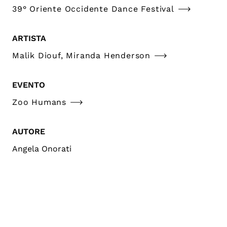
39° Oriente Occidente Dance Festival
ARTISTA
Malik Diouf, Miranda Henderson
EVENTO
Zoo Humans
AUTORE
Angela Onorati