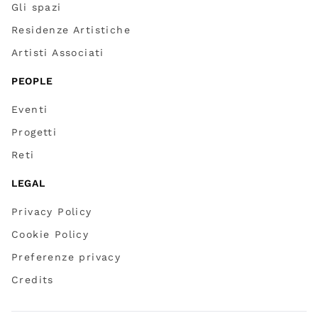
Gli spazi
Residenze Artistiche
Artisti Associati
PEOPLE
Eventi
Progetti
Reti
LEGAL
Privacy Policy
Cookie Policy
Preferenze privacy
Credits