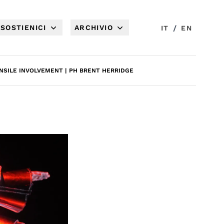
SOSTIENICI
ARCHIVIO
/
IT
EN
ENSILE INVOLVEMENT | PH BRENT HERRIDGE