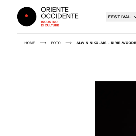
Oriente Occidente
FESTIVAL
HOME
FOTO
ALWIN NIKOLAIS - RIRIE-WOOD