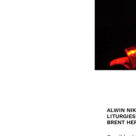
ALWIN NIK
LITURGIES
BRENT HE