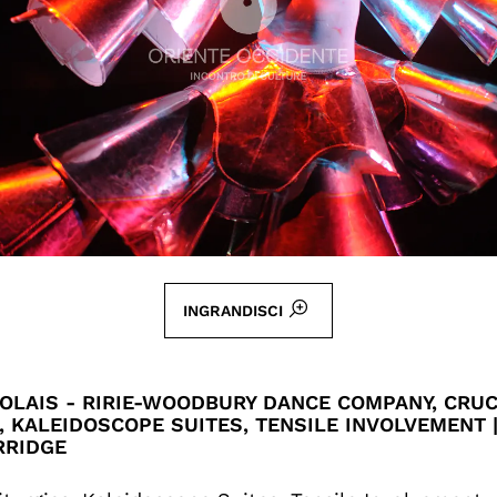
INGRANDISCI
OLAIS - RIRIE-WOODBURY DANCE COMPANY, CRUC
, KALEIDOSCOPE SUITES, TENSILE INVOLVEMENT 
RRIDGE