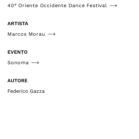
40° Oriente Occidente Dance Festival
ARTISTA
Marcos Morau
EVENTO
Sonoma
AUTORE
Federico Gazza