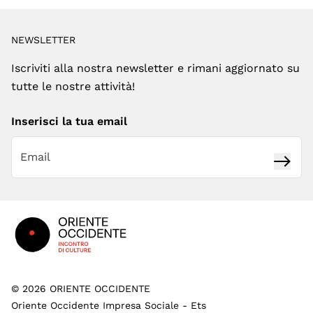
NEWSLETTER
Iscriviti alla nostra newsletter e rimani aggiornato su
tutte le nostre attività!
Inserisci la tua email
Iscrivi
Footer
©
2026
ORIENTE OCCIDENTE
Oriente Occidente Impresa Sociale - Ets