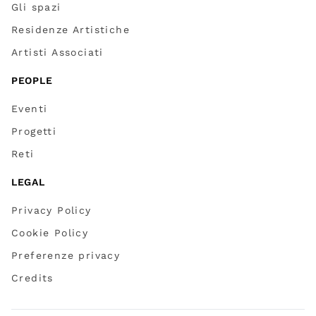
Gli spazi
Residenze Artistiche
Artisti Associati
PEOPLE
Eventi
Progetti
Reti
LEGAL
Privacy Policy
Cookie Policy
Preferenze privacy
Credits