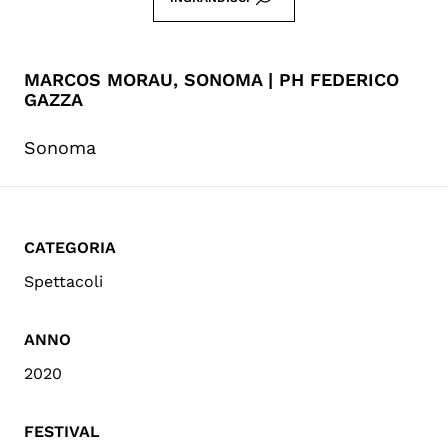
MARCOS MORAU, SONOMA | PH FEDERICO
GAZZA
Sonoma
CATEGORIA
Spettacoli
ANNO
2020
FESTIVAL