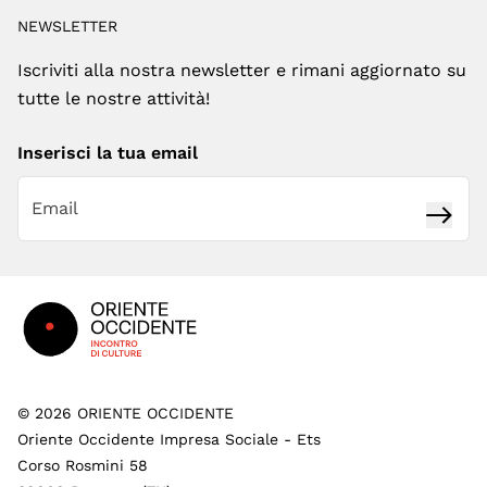
NEWSLETTER
Iscriviti alla nostra newsletter e rimani aggiornato su
tutte le nostre attività!
Inserisci la tua email
Iscrivi
Footer
©
2026
ORIENTE OCCIDENTE
Oriente Occidente Impresa Sociale - Ets
Corso Rosmini 58