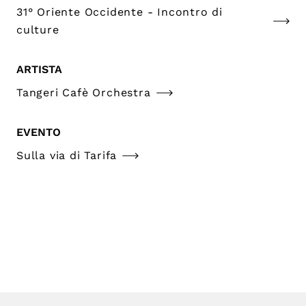
31° Oriente Occidente - Incontro di
culture
ARTISTA
Tangeri Cafè Orchestra
EVENTO
Sulla via di Tarifa