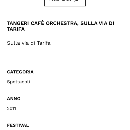
TANGERI CAFÈ ORCHESTRA, SULLA VIA DI
TARIFA
Sulla via di Tarifa
CATEGORIA
Spettacoli
ANNO
2011
FESTIVAL