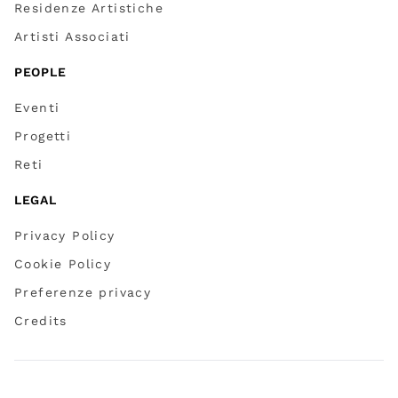
Residenze Artistiche
Artisti Associati
PEOPLE
Eventi
Progetti
Reti
LEGAL
Privacy Policy
Cookie Policy
Preferenze privacy
Credits