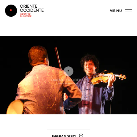
Oriente Occidente
MENU
INGRANDISCI