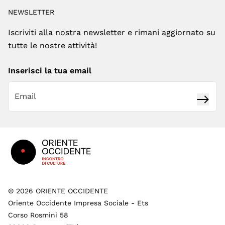
NEWSLETTER
Iscriviti alla nostra newsletter e rimani aggiornato su
tutte le nostre attività!
Inserisci la tua email
Iscrivi
Footer
©
2026
ORIENTE OCCIDENTE
Oriente Occidente Impresa Sociale - Ets
Corso Rosmini 58