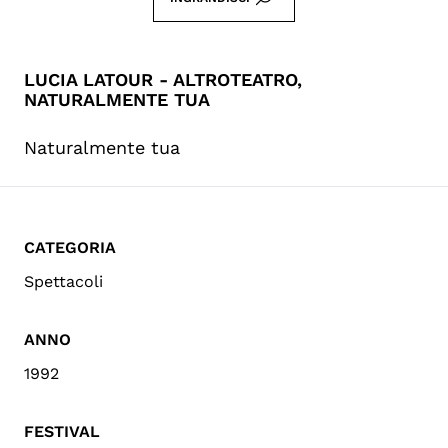
LUCIA LATOUR - ALTROTEATRO,
NATURALMENTE TUA
Naturalmente tua
CATEGORIA
Spettacoli
ANNO
1992
FESTIVAL