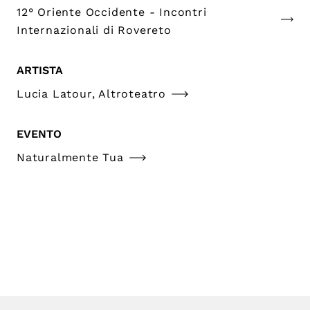
12° Oriente Occidente - Incontri
Internazionali di Rovereto
ARTISTA
Lucia Latour, Altroteatro
EVENTO
Naturalmente Tua