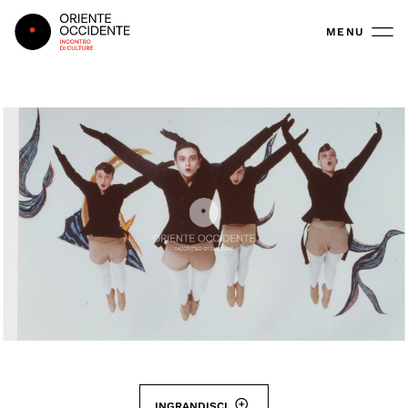
Oriente Occidente
MENU
INGRANDISCI