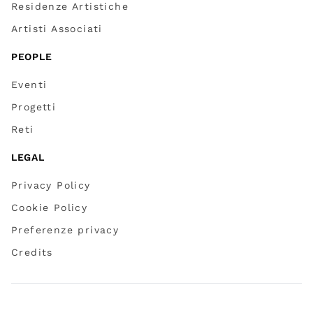
Residenze Artistiche
Artisti Associati
PEOPLE
Eventi
Progetti
Reti
LEGAL
Privacy Policy
Cookie Policy
Preferenze privacy
Credits