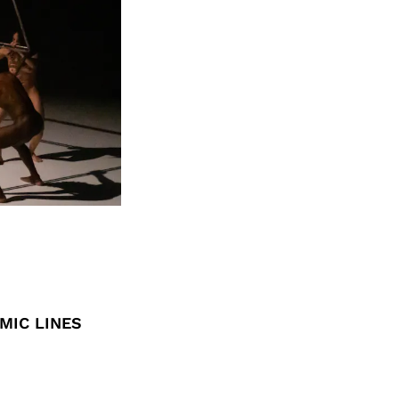
MIC LINES