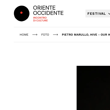
Oriente Occidente
FESTIVAL
HOME
FOTO
PIETRO MARULLO, HIVE - OUR 