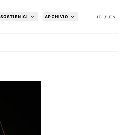
SOSTIENICI
ARCHIVIO
/
IT
EN