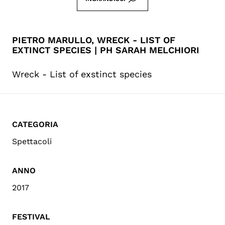
PIETRO MARULLO, WRECK - LIST OF
EXTINCT SPECIES | PH SARAH MELCHIORI
Wreck - List of exstinct species
CATEGORIA
Spettacoli
ANNO
2017
FESTIVAL