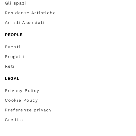
Gli spazi
Residenze Artistiche
Artisti Associati
PEOPLE
Eventi
Progetti
Reti
LEGAL
Privacy Policy
Cookie Policy
Preferenze privacy
Credits