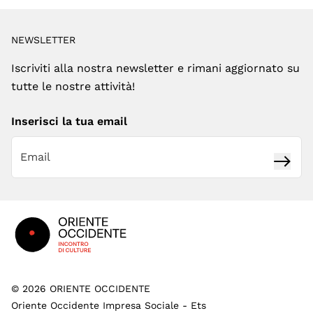
NEWSLETTER
Iscriviti alla nostra newsletter e rimani aggiornato su
tutte le nostre attività!
Inserisci la tua email
Iscrivi
Footer
©
2026
ORIENTE OCCIDENTE
Oriente Occidente Impresa Sociale - Ets