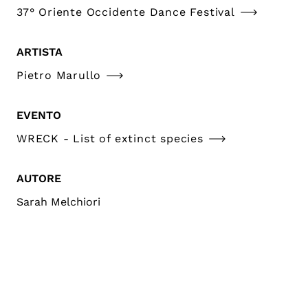
37° Oriente Occidente Dance Festival
ARTISTA
Pietro Marullo
EVENTO
WRECK - List of extinct species
AUTORE
Sarah Melchiori