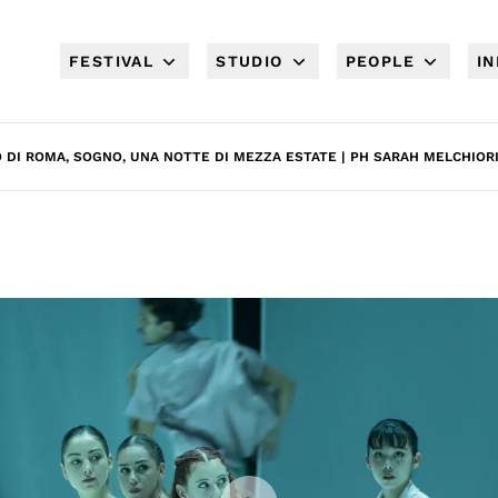
FESTIVAL
STUDIO
PEOPLE
I
 DI ROMA, SOGNO, UNA NOTTE DI MEZZA ESTATE | PH SARAH MELCHIOR