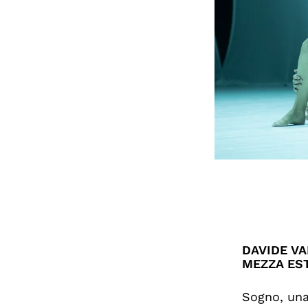
DAVIDE VA
MEZZA EST
Sogno, una