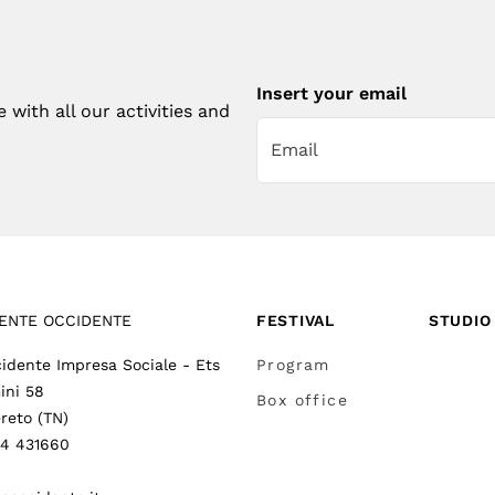
Insert your email
with all our activities and
ENTE OCCIDENTE
FESTIVAL
STUDIO
idente Impresa Sociale - Ets
Program
ini 58
Box office
reto (TN)
64 431660