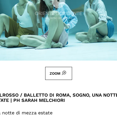
ZOOM
LROSSO / BALLETTO DI ROMA, SOGNO, UNA NOTTE
ATE | PH SARAH MELCHIORI
 notte di mezza estate