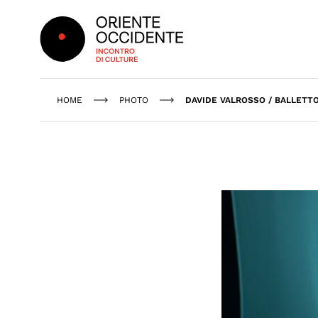
Oriente Occidente
HOME
PHOTO
DAVIDE VALROSSO / BALLETTO