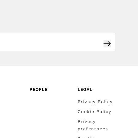
Subscribe
PEOPLE
LEGAL
Privacy Policy
Cookie Policy
Privacy
preferences